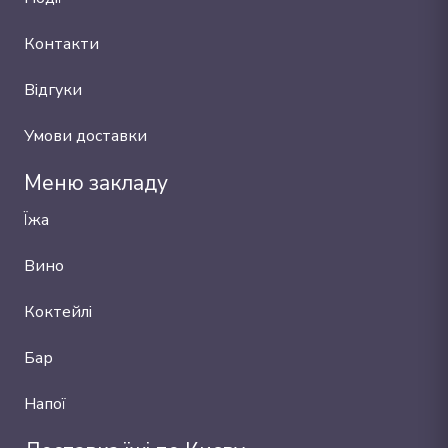
Контакти
Відгуки
Умови доставки
Меню закладу
Їжа
Вино
Коктейлі
Бар
Напої