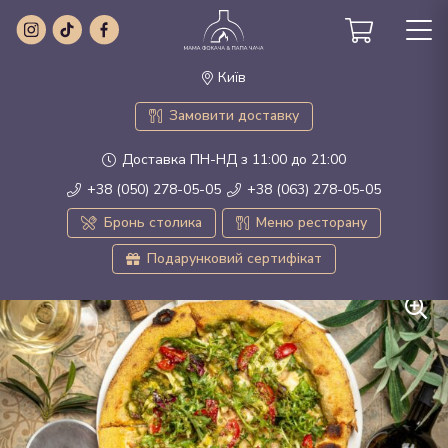
Київ
Замовити доставку
Доставка ПН-НД з 11:00 до 21:00
+38 (050) 278-05-05
+38 (063) 278-05-05
Бронь столика
Меню ресторану
Подарунковий сертифікат