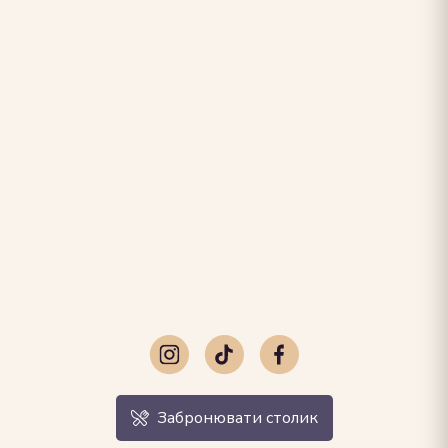
Забронювати столик