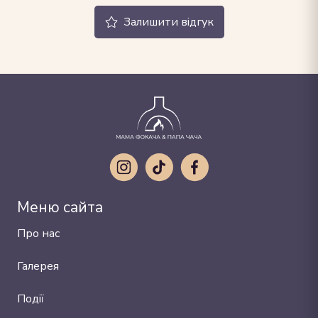
Залишити відгук
Меню сайта
Про нас
Галерея
Події