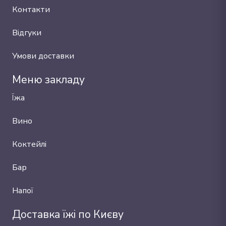
Контакти
Відгуки
Умови доставки
Меню закладу
Їжа
Вино
Коктейлі
Бар
Напої
Доставка їжі по Києву