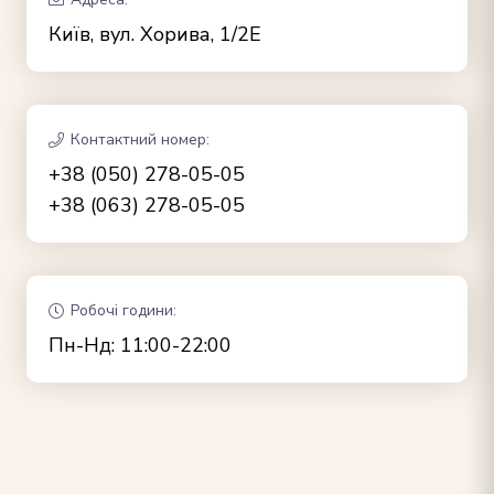
Київ, вул. Хорива, 1/2Е
Контактний номер:
+38 (050) 278-05-05
+38 (063) 278-05-05
Робочі години:
Пн-Нд: 11:00-22:00