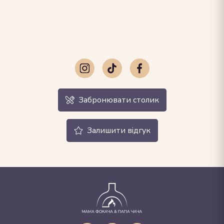
Забронювати столик
Залишити відгук