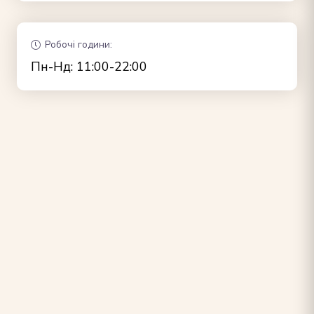
Робочі години:
Пн-Нд: 11:00-22:00