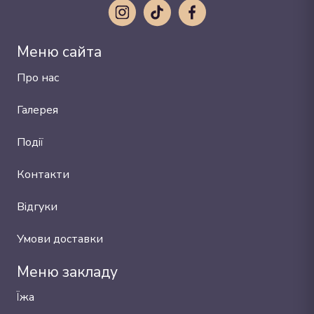
Меню сайта
Про нас
Галерея
Події
Контакти
Відгуки
Умови доставки
Меню закладу
Їжа