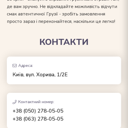
де вам зручно. Не відкладайте можливість відчути
смак автентичної Грузії - зробіть замовлення
просто зараз і переконайтеся, наскільки це легко!
КОНТАКТИ
Адреса:
Київ, вул. Хорива, 1/2Е
Контактний номер:
+38 (050) 278-05-05
+38 (063) 278-05-05