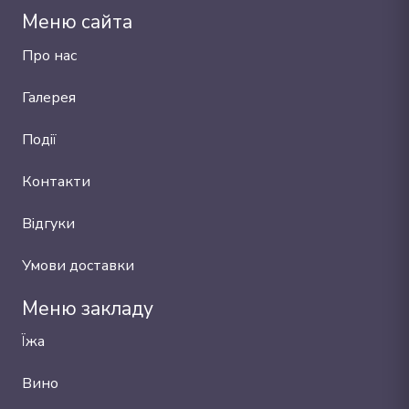
Меню сайта
Про нас
Галерея
Події
Контакти
Відгуки
Умови доставки
Меню закладу
Їжа
Вино