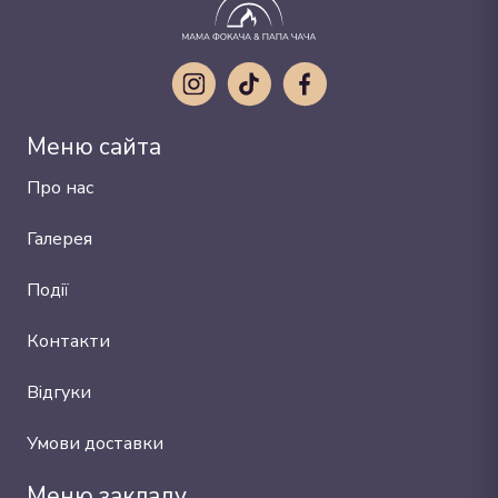
Меню сайта
Про нас
Галерея
Події
Контакти
Відгуки
Умови доставки
Меню закладу