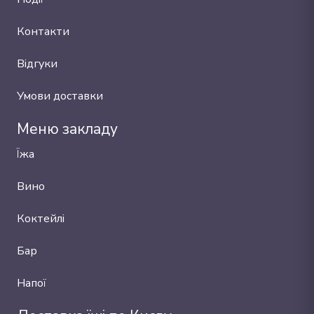
Контакти
Відгуки
Умови доставки
Меню закладу
Їжа
Вино
Коктейлі
Бар
Напої