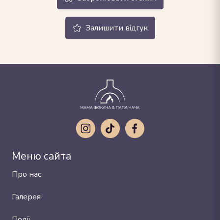
Залишити відгук
Меню сайта
Про нас
Галерея
Події