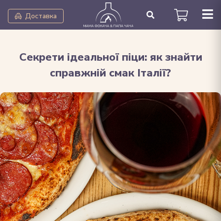
Доставка
Секрети ідеальної піци: як знайти
справжній смак Італії?