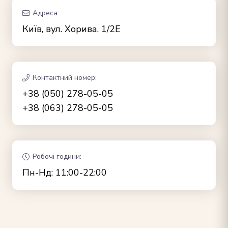
Адреса:
Київ, вул. Хорива, 1/2Е
Контактний номер:
+38 (050) 278-05-05
+38 (063) 278-05-05
Робочі години:
Пн-Нд: 11:00-22:00