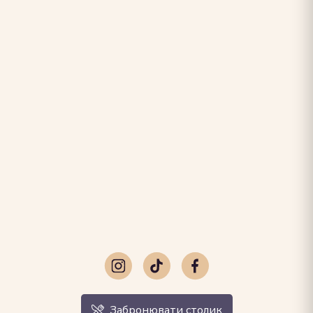
Забронювати столик