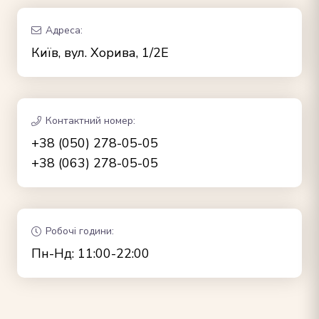
Адреса:
Київ, вул. Хорива, 1/2Е
Контактний номер:
+38 (050) 278-05-05
+38 (063) 278-05-05
Робочі години:
Пн-Нд: 11:00-22:00