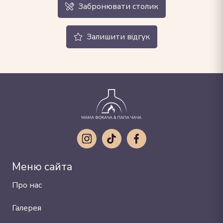
Забронювати столик
Залишити відгук
Меню сайта
Про нас
Галерея